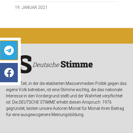
19. JANUAR 2021
In einer Zeit, in der die etablierten Massenmedien Politik gegen das
eigene Volk betreiben, ist eine Stimme wichtig, die das nationale
Interesse in den Vordergrund stellt und der Wahrheit verpflichtet
ist. Die
DEUTSCHE STIMME
erhebt diesen Anspruch. 1976
gegründet, leisten unsere Autoren Monat für Monat ihren Beitrag
für eine ausgewogenere Meinungsbildung.