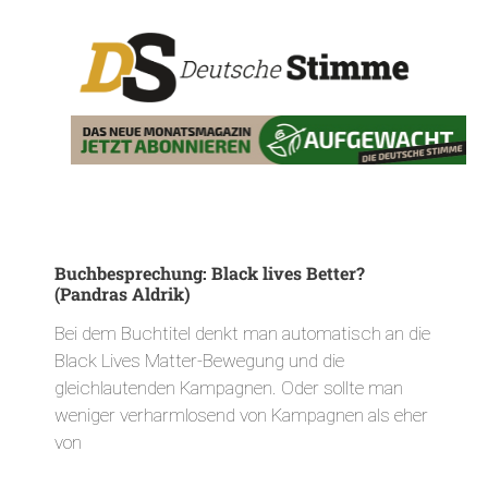
Buchbesprechung: Black lives Better?
(Pandras Aldrik)
Bei dem Buchtitel denkt man automatisch an die
Black Lives Matter-Bewegung und die
gleichlautenden Kampagnen. Oder sollte man
weniger verharmlosend von Kampagnen als eher
von