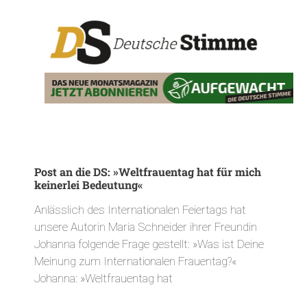
Post an die DS: »Weltfrauentag hat für mich
keinerlei Bedeutung«
Anlässlich des Internationalen Feiertags hat
unsere Autorin Maria Schneider ihrer Freundin
Johanna folgende Frage gestellt: »Was ist Deine
Meinung zum Internationalen Frauentag?«
Johanna: »Weltfrauentag hat