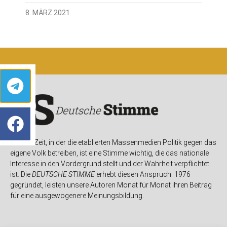
8. MÄRZ 2021
In einer Zeit, in der die etablierten Massenmedien Politik gegen das
eigene Volk betreiben, ist eine Stimme wichtig, die das nationale
Interesse in den Vordergrund stellt und der Wahrheit verpflichtet
ist. Die
DEUTSCHE STIMME
erhebt diesen Anspruch. 1976
gegründet, leisten unsere Autoren Monat für Monat ihren Beitrag
für eine ausgewogenere Meinungsbildung.