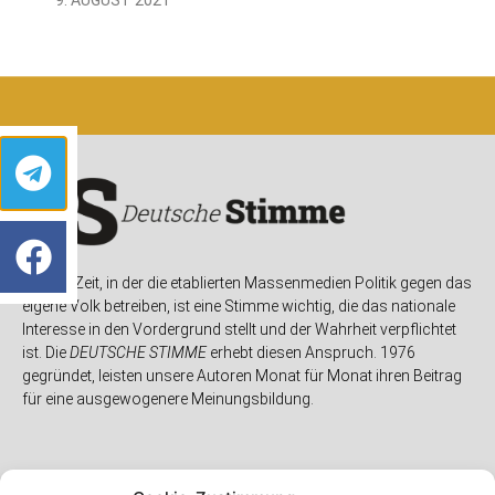
In einer Zeit, in der die etablierten Massenmedien Politik gegen das
eigene Volk betreiben, ist eine Stimme wichtig, die das nationale
Interesse in den Vordergrund stellt und der Wahrheit verpflichtet
ist. Die
DEUTSCHE STIMME
erhebt diesen Anspruch. 1976
gegründet, leisten unsere Autoren Monat für Monat ihren Beitrag
für eine ausgewogenere Meinungsbildung.