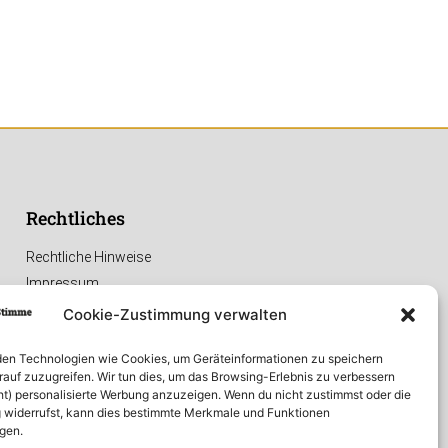
Rechtliches
Rechtliche Hinweise
Impressum
Datenschutzerklärung
Cookie-Zustimmung verwalten
en Technologien wie Cookies, um Geräteinformationen zu speichern
rauf zuzugreifen. Wir tun dies, um das Browsing-Erlebnis zu verbessern
ht) personalisierte Werbung anzuzeigen. Wenn du nicht zustimmst oder die
widerrufst, kann dies bestimmte Merkmale und Funktionen
igen.