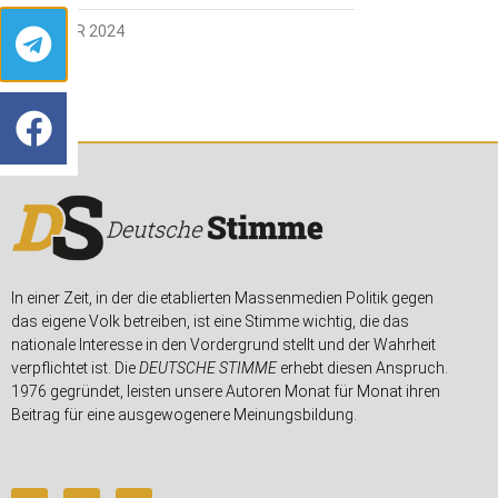
5. JANUAR 2024
In einer Zeit, in der die etablierten Massenmedien Politik gegen
das eigene Volk betreiben, ist eine Stimme wichtig, die das
nationale Interesse in den Vordergrund stellt und der Wahrheit
verpflichtet ist. Die
DEUTSCHE STIMME
erhebt diesen Anspruch.
1976 gegründet, leisten unsere Autoren Monat für Monat ihren
Beitrag für eine ausgewogenere Meinungsbildung.