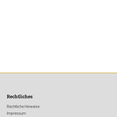
Rechtliches
Rechtliche Hinweise
Impressum