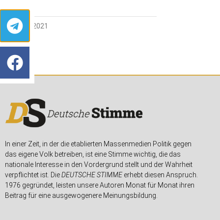
9. MÄRZ 2021
In einer Zeit, in der die etablierten Massenmedien Politik gegen
das eigene Volk betreiben, ist eine Stimme wichtig, die das
nationale Interesse in den Vordergrund stellt und der Wahrheit
verpflichtet ist. Die
DEUTSCHE STIMME
erhebt diesen Anspruch.
1976 gegründet, leisten unsere Autoren Monat für Monat ihren
Beitrag für eine ausgewogenere Meinungsbildung.