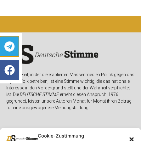
In einer Zeit, in der die etablierten Massenmedien Politik gegen das
eigene Volk betreiben, ist eine Stimme wichtig, die das nationale
Interesse in den Vordergrund stellt und der Wahrheit verpflichtet
ist. Die
DEUTSCHE STIMME
erhebt diesen Anspruch. 1976
gegründet, leisten unsere Autoren Monat für Monat ihren Beitrag
für eine ausgewogenere Meinungsbildung.
Cookie-Zustimmung