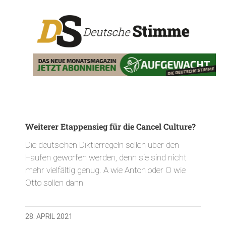
Weiterer Etappensieg für die Cancel Culture?
Die deutschen Diktierregeln sollen über den
Haufen geworfen werden, denn sie sind nicht
mehr vielfältig genug. A wie Anton oder O wie
Otto sollen dann
28. APRIL 2021