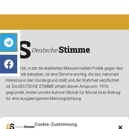
In einer Zeit, in der die etablierten Massenmedien Politik gegen das
eigene Volk betreiben, ist eine Stimme wichtig, die das nationale
Interesse in den Vordergrund stellt und der Wahrheit verpflichtet
ist. Die
DEUTSCHE STIMME
erhebt diesen Anspruch. 1976
gegründet, leisten unsere Autoren Monat für Monat ihren Beitrag
für eine ausgewogenere Meinungsbildung.
Cookie-Zustimmung