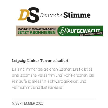
Leipzig: Linker Terror eskaliert!
Es sind immer die gleichen Szenen: Erst gibt es
eine „spontane Versammlung“ von Personen, die
rein zufällig allesamt schwarz gekleidet und
vermummt sind (Letzteres ist
5. SEPTEMBER 2020