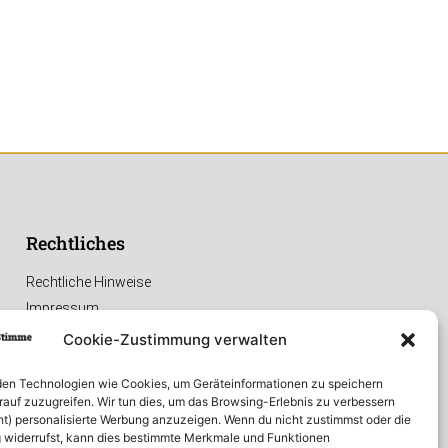
Rechtliches
Rechtliche Hinweise
Impressum
Datenschutzerklärung
Cookie-Zustimmung verwalten
en Technologien wie Cookies, um Geräteinformationen zu speichern
rauf zuzugreifen. Wir tun dies, um das Browsing-Erlebnis zu verbessern
ht) personalisierte Werbung anzuzeigen. Wenn du nicht zustimmst oder die
widerrufst, kann dies bestimmte Merkmale und Funktionen