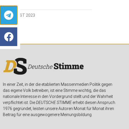
22. AUGUST 2023
In einer Zeit, in der die etablierten Massenmedien Politik gegen
das eigene Volk betreiben, ist eine Stimme wichtig, die das
nationale Interesse in den Vordergrund stellt und der Wahrheit
verpflichtet ist. Die
DEUTSCHE STIMME
erhebt diesen Anspruch.
1976 gegründet, leisten unsere Autoren Monat für Monat ihren
Beitrag für eine ausgewogenere Meinungsbildung.