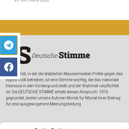
In einer Zeit, in der die etablierten Massenmedien Politik gegen das
eigene Volk betreiben, ist eine Stimme wichtig, die das nationale
Interesse in den Vordergrund stellt und der Wahrheit verpflichtet
ist. Die
DEUTSCHE STIMME
erhebt diesen Anspruch. 1976
gegründet, leisten unsere Autoren Monat für Monat ihren Beitrag
für eine ausgewogenere Meinungsbildung.