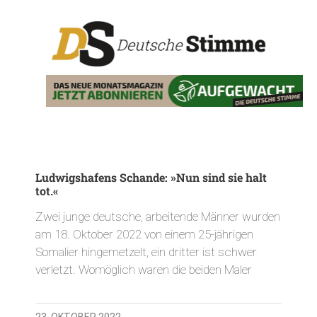
Ludwigshafens Schande: »Nun sind sie halt
tot.«
Zwei junge deutsche, arbeitende Männer wurden
am 18. Oktober 2022 von einem 25-jährigen
Somalier hingemetzelt, ein dritter ist schwer
verletzt. Womöglich waren die beiden Maler
23. OKTOBER 2022