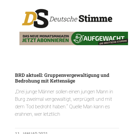
BRD aktuell: Gruppenvergewaltigung und
Bedrohung mit Kettensäge
„Drei junge Männer sollen einen jungen Mann in
Burg zweimal vergewaltigt, verprügelt und mit
dem Tod bedroht haben.“ Quelle Man kann es
erahnen, wer letztlich
11. JANUAR 2021