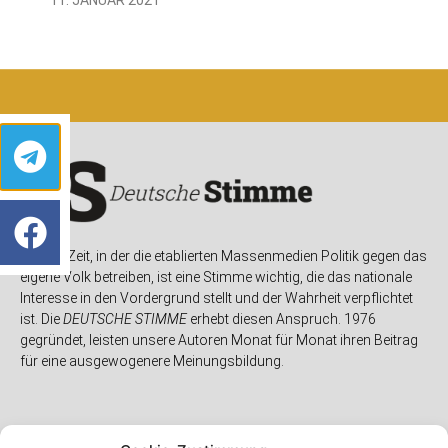
In einer Zeit, in der die etablierten Massenmedien Politik gegen das
eigene Volk betreiben, ist eine Stimme wichtig, die das nationale
Interesse in den Vordergrund stellt und der Wahrheit verpflichtet
ist. Die
DEUTSCHE STIMME
erhebt diesen Anspruch. 1976
gegründet, leisten unsere Autoren Monat für Monat ihren Beitrag
für eine ausgewogenere Meinungsbildung.