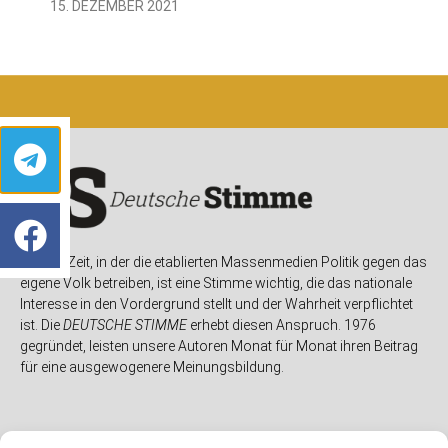
15. DEZEMBER 2021
In einer Zeit, in der die etablierten Massenmedien Politik gegen das
eigene Volk betreiben, ist eine Stimme wichtig, die das nationale
Interesse in den Vordergrund stellt und der Wahrheit verpflichtet
ist. Die
DEUTSCHE STIMME
erhebt diesen Anspruch. 1976
gegründet, leisten unsere Autoren Monat für Monat ihren Beitrag
für eine ausgewogenere Meinungsbildung.