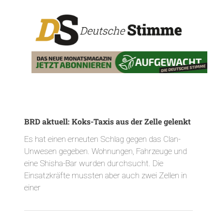
BRD aktuell: Koks-Taxis aus der Zelle gelenkt
Es hat einen erneuten Schlag gegen das Clan-
Unwesen gegeben. Wohnungen, Fahrzeuge und
eine Shisha-Bar wurden durchsucht. Die
Einsatzkräfte mussten aber auch zwei Zellen in
einer