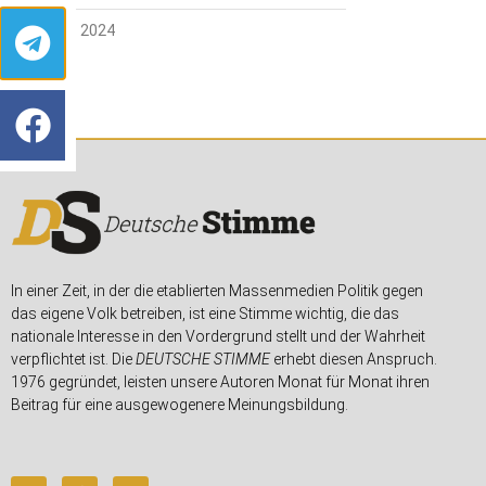
19. MÄRZ 2024
In einer Zeit, in der die etablierten Massenmedien Politik gegen
das eigene Volk betreiben, ist eine Stimme wichtig, die das
nationale Interesse in den Vordergrund stellt und der Wahrheit
verpflichtet ist. Die
DEUTSCHE STIMME
erhebt diesen Anspruch.
1976 gegründet, leisten unsere Autoren Monat für Monat ihren
Beitrag für eine ausgewogenere Meinungsbildung.