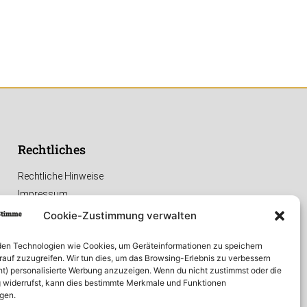
Rechtliches
Rechtliche Hinweise
Impressum
Datenschutzerklärung
Cookie-Zustimmung verwalten
en Technologien wie Cookies, um Geräteinformationen zu speichern
rauf zuzugreifen. Wir tun dies, um das Browsing-Erlebnis zu verbessern
ht) personalisierte Werbung anzuzeigen. Wenn du nicht zustimmst oder die
widerrufst, kann dies bestimmte Merkmale und Funktionen
igen.