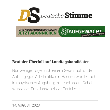
Brutaler Überfall auf Landtagskandidaten
Nur wenige Tage nach einem Gewaltaufruf der
Antifa gegen AfD-Politiker in Hessen wurde auch
im bayrischen Augsburg zugeschlagen. Dabei
wurde der Fraktionschef der Partei mit
14. AUGUST 2023