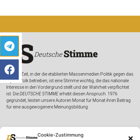
In einer Zeit, in der die etablierten Massenmedien Politik gegen das
eigene Volk betreiben, ist eine Stimme wichtig, die das nationale
Interesse in den Vordergrund stellt und der Wahrheit verpflichtet
ist. Die
DEUTSCHE STIMME
erhebt diesen Anspruch. 1976
gegründet, leisten unsere Autoren Monat für Monat ihren Beitrag
für eine ausgewogenere Meinungsbildung.
Cookie-Zustimmung