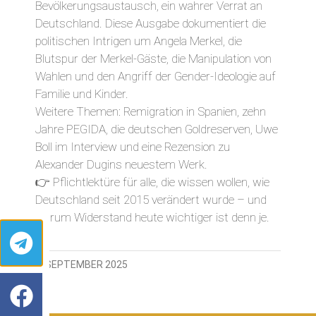
Bevölkerungsaustausch, ein wahrer Verrat an
Deutschland. Diese Ausgabe dokumentiert die
politischen Intrigen um Angela Merkel, die
Blutspur der Merkel-Gäste, die Manipulation von
Wahlen und den Angriff der Gender-Ideologie auf
Familie und Kinder.
Weitere Themen: Remigration in Spanien, zehn
Jahre PEGIDA, die deutschen Goldreserven, Uwe
Boll im Interview und eine Rezension zu
Alexander Dugins neuestem Werk.
👉 Pflichtlektüre für alle, die wissen wollen, wie
Deutschland seit 2015 verändert wurde – und
warum Widerstand heute wichtiger ist denn je.
5. SEPTEMBER 2025