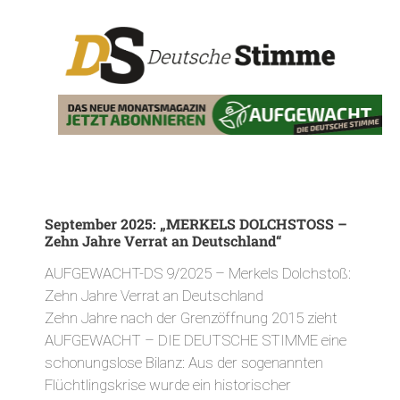
September 2025: „MERKELS DOLCHSTOSS –
Zehn Jahre Verrat an Deutschland“
AUFGEWACHT-DS 9/2025 – Merkels Dolchstoß:
Zehn Jahre Verrat an Deutschland
Zehn Jahre nach der Grenzöffnung 2015 zieht
AUFGEWACHT – DIE DEUTSCHE STIMME eine
schonungslose Bilanz: Aus der sogenannten
Flüchtlingskrise wurde ein historischer