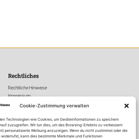
Rechtliches
Rechtliche Hinweise
Impressum
Datenschutzerklärung
Cookie-Zustimmung verwalten
en Technologien wie Cookies, um Geräteinformationen zu speichern
rauf zuzugreifen. Wir tun dies, um das Browsing-Erlebnis zu verbessern
ht) personalisierte Werbung anzuzeigen. Wenn du nicht zustimmst oder die
widerrufst, kann dies bestimmte Merkmale und Funktionen