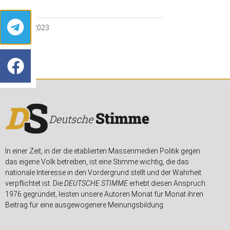
26. JUNI 2023
In einer Zeit, in der die etablierten Massenmedien Politik gegen
das eigene Volk betreiben, ist eine Stimme wichtig, die das
nationale Interesse in den Vordergrund stellt und der Wahrheit
verpflichtet ist. Die
DEUTSCHE STIMME
erhebt diesen Anspruch.
1976 gegründet, leisten unsere Autoren Monat für Monat ihren
Beitrag für eine ausgewogenere Meinungsbildung.