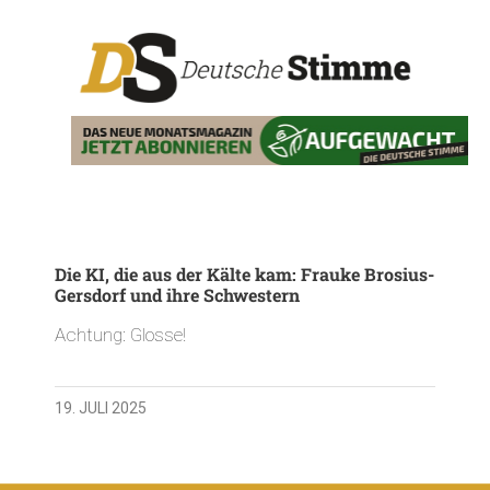
Die KI, die aus der Kälte kam: Frauke Brosius-
Gersdorf und ihre Schwestern
Achtung: Glosse!
19. JULI 2025