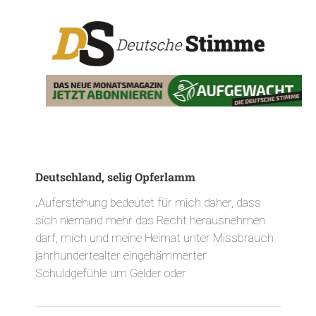
Deutschland, selig Opferlamm
„Auferstehung bedeutet für mich daher, dass
sich niemand mehr das Recht herausnehmen
darf, mich und meine Heimat unter Missbrauch
jahrhundertealter eingehämmerter
Schuldgefühle um Gelder oder