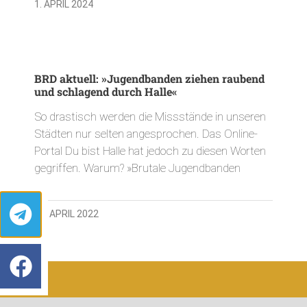
1. APRIL 2024
BRD aktuell: »Jugendbanden ziehen raubend
und schlagend durch Halle«
So drastisch werden die Missstände in unseren
Städten nur selten angesprochen. Das Online-
Portal Du bist Halle hat jedoch zu diesen Worten
gegriffen. Warum? »Brutale Jugendbanden
29. APRIL 2022