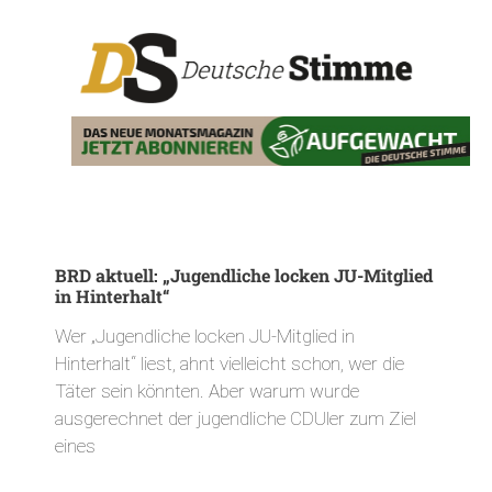
BRD aktuell: „Jugendliche locken JU-Mitglied
in Hinterhalt“
Wer „Jugendliche locken JU-Mitglied in
Hinterhalt“ liest, ahnt vielleicht schon, wer die
Täter sein könnten. Aber warum wurde
ausgerechnet der jugendliche CDUler zum Ziel
eines