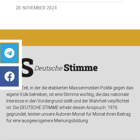
28. NOVEMBER 2024
In einer Zeit, in der die etablierten Massenmedien Politik gegen das
eigene Volk betreiben, ist eine Stimme wichtig, die das nationale
Interesse in den Vordergrund stellt und der Wahrheit verpflichtet
ist. Die
DEUTSCHE STIMME
erhebt diesen Anspruch. 1976
gegründet, leisten unsere Autoren Monat für Monat ihren Beitrag
für eine ausgewogenere Meinungsbildung.