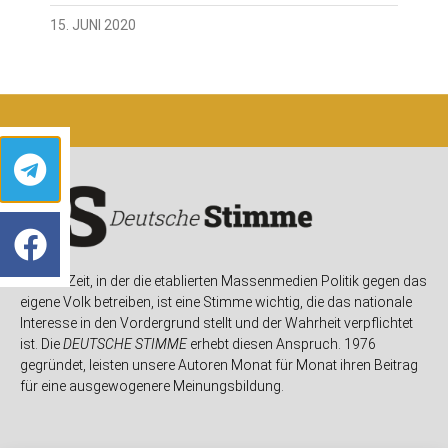
15. JUNI 2020
In einer Zeit, in der die etablierten Massenmedien Politik gegen das
eigene Volk betreiben, ist eine Stimme wichtig, die das nationale
Interesse in den Vordergrund stellt und der Wahrheit verpflichtet
ist. Die
DEUTSCHE STIMME
erhebt diesen Anspruch. 1976
gegründet, leisten unsere Autoren Monat für Monat ihren Beitrag
für eine ausgewogenere Meinungsbildung.