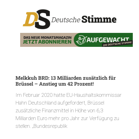
Melkkuh BRD: 13 Milliarden zusätzlich für
Brüssel – Anstieg um 42 Prozent!
Im Februar 2020 hatte EU-Haushaltskommissar
Hahn Deutschland aufgefordert, Brüssel
zusätzliche Finanzmittel in Höhe von 6,3
Milliarden Euro mehr pro Jahr zur Verfügung zu
stellen. „Bundesrepublik