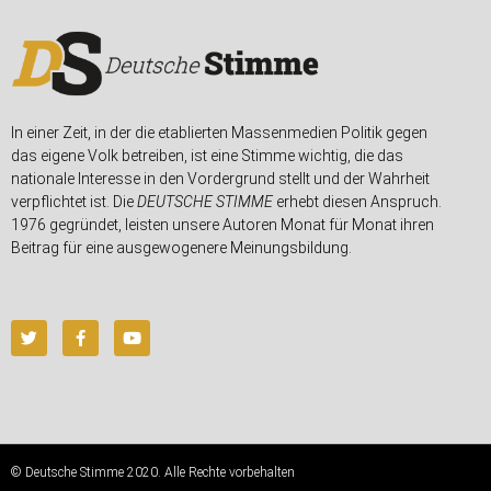
In einer Zeit, in der die etablierten Massenmedien Politik gegen
das eigene Volk betreiben, ist eine Stimme wichtig, die das
nationale Interesse in den Vordergrund stellt und der Wahrheit
verpflichtet ist. Die
DEUTSCHE STIMME
erhebt diesen Anspruch.
1976 gegründet, leisten unsere Autoren Monat für Monat ihren
Beitrag für eine ausgewogenere Meinungsbildung.
© Deutsche Stimme 2020. Alle Rechte vorbehalten