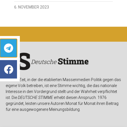
6. NOVEMBER 2023
In einer Zeit, in der die etablierten Massenmedien Politik gegen das
eigene Volk betreiben, ist eine Stimme wichtig, die das nationale
Interesse in den Vordergrund stellt und der Wahrheit verpflichtet
ist. Die
DEUTSCHE STIMME
erhebt diesen Anspruch. 1976
gegründet, leisten unsere Autoren Monat für Monat ihren Beitrag
für eine ausgewogenere Meinungsbildung.