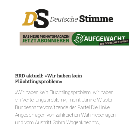
BRD aktuell: »Wir haben kein
Flüchtlingsproblem«
»Wir haben kein Flüchtlingsproblem, wir haben
ein Verteilungsproblem«, meint Janine Wissler,
Bundesparteivorsitzende der Partei Die Linke.
Angeschlagen von zahlreichen Wahlniederlagen
und vom Austritt Sahra Wagenknechts,