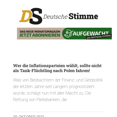
Wer die Inflationsparteien wählt, sollte nicht
als Tank-Flüchtling nach Polen fahren!
Was von Beobachtern der Finanz- und Geldpolitik
der letzten Jahre seit Langem prognostiziert
wurde, schlägt nun mit aller Macht zu. Die
Rettung von Pleitebanken, die
20. OKTOBER 2021