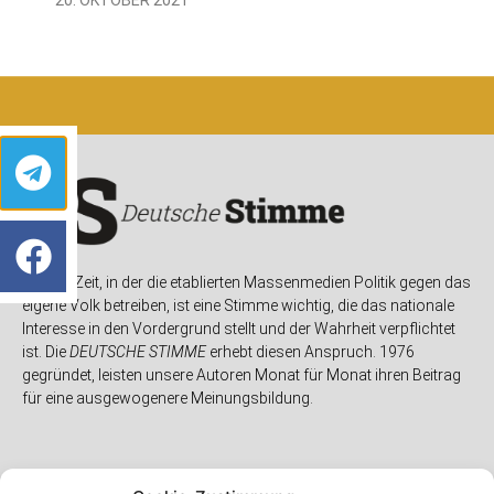
In einer Zeit, in der die etablierten Massenmedien Politik gegen das
eigene Volk betreiben, ist eine Stimme wichtig, die das nationale
Interesse in den Vordergrund stellt und der Wahrheit verpflichtet
ist. Die
DEUTSCHE STIMME
erhebt diesen Anspruch. 1976
gegründet, leisten unsere Autoren Monat für Monat ihren Beitrag
für eine ausgewogenere Meinungsbildung.