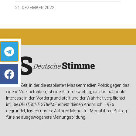
21. DEZEMBER 2022
In einer Zeit, in der die etablierten Massenmedien Politik gegen das
eigene Volk betreiben, ist eine Stimme wichtig, die das nationale
Interesse in den Vordergrund stellt und der Wahrheit verpflichtet
ist. Die
DEUTSCHE STIMME
erhebt diesen Anspruch. 1976
gegründet, leisten unsere Autoren Monat für Monat ihren Beitrag
für eine ausgewogenere Meinungsbildung.