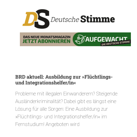
BRD aktuell: Ausbildung zur »Flüchtlings-
und Integrationshelfer/in«
Probleme mit illegalen Einwanderern? Steigende
Ausländerkriminalität? Dabei gibt es längst eine
Lösung für alle Sorgen: Eine Ausbildung zur
»Flüchtlings- und Integrationshelfer/in« im
Fernstudium! Angeboten wird