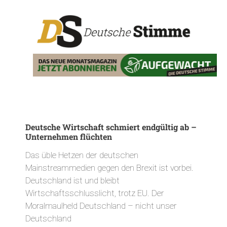
Deutsche Wirtschaft schmiert endgültig ab –
Unternehmen flüchten
Das üble Hetzen der deutschen
Mainstreammedien gegen den Brexit ist vorbei.
Deutschland ist und bleibt
Wirtschaftsschlusslicht, trotz EU. Der
Moralmaulheld Deutschland – nicht unser
Deutschland