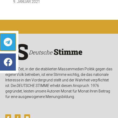
9. JANUAR 2021
In einer Zeit, in der die etablierten Massenmedien Politik gegen das
eigene Volk betreiben, ist eine Stimme wichtig, die das nationale
Interesse in den Vordergrund stellt und der Wahrheit verpflichtet
ist. Die
DEUTSCHE STIMME
erhebt diesen Anspruch. 1976
gegründet, leisten unsere Autoren Monat für Monat ihren Beitrag
für eine ausgewogenere Meinungsbildung.