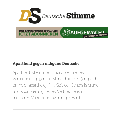
Apartheid gegen indigene Deutsche
Apartheid ist ein international definiertes
Verbrechen gegen die Menschlichkeit (englisch
crime of apartheid).[1] … Seit der Generalisierung
und Kodifizierung dieses Verbrechens in
mehreren Völkerrechtsverträgen wird