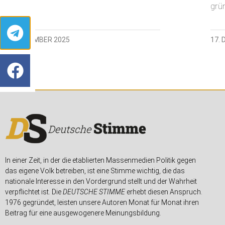
grü
16. DEZEMBER 2025
17.
In einer Zeit, in der die etablierten Massenmedien Politik gegen
das eigene Volk betreiben, ist eine Stimme wichtig, die das
nationale Interesse in den Vordergrund stellt und der Wahrheit
verpflichtet ist. Die
DEUTSCHE STIMME
erhebt diesen Anspruch.
1976 gegründet, leisten unsere Autoren Monat für Monat ihren
Beitrag für eine ausgewogenere Meinungsbildung.