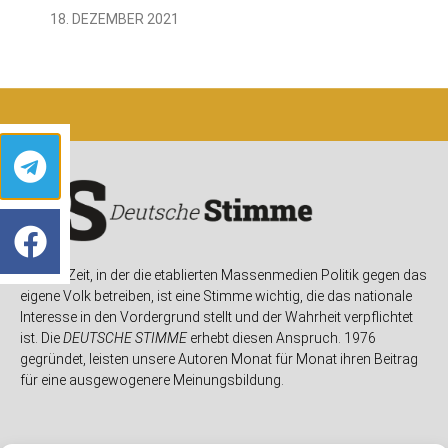
18. DEZEMBER 2021
In einer Zeit, in der die etablierten Massenmedien Politik gegen das
eigene Volk betreiben, ist eine Stimme wichtig, die das nationale
Interesse in den Vordergrund stellt und der Wahrheit verpflichtet
ist. Die
DEUTSCHE STIMME
erhebt diesen Anspruch. 1976
gegründet, leisten unsere Autoren Monat für Monat ihren Beitrag
für eine ausgewogenere Meinungsbildung.