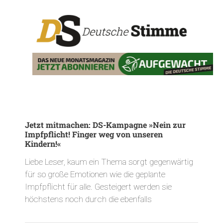
Jetzt mitmachen: DS-Kampagne »Nein zur
Impfpflicht! Finger weg von unseren
Kindern!«
Liebe Leser, kaum ein Thema sorgt gegenwärtig
für so große Emotionen wie die geplante
Impfpflicht für alle. Gesteigert werden sie
höchstens noch durch die ebenfalls