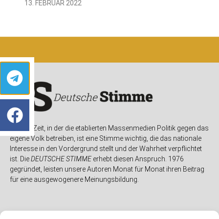
13. FEBRUAR 2022
In einer Zeit, in der die etablierten Massenmedien Politik gegen das
eigene Volk betreiben, ist eine Stimme wichtig, die das nationale
Interesse in den Vordergrund stellt und der Wahrheit verpflichtet
ist. Die
DEUTSCHE STIMME
erhebt diesen Anspruch. 1976
gegründet, leisten unsere Autoren Monat für Monat ihren Beitrag
für eine ausgewogenere Meinungsbildung.