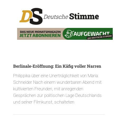
Berlinale-Eröffnung: Ein Käfig voller Narren
Philippika über eine Unerträglichkeit von Maria
Schneider Nach einem wunderbaren Abend mit
kultivierten Freunden, mit anregenden
Gesprächen zur politischen Lage Deutschlands
und seiner Filmkunst, schalteten