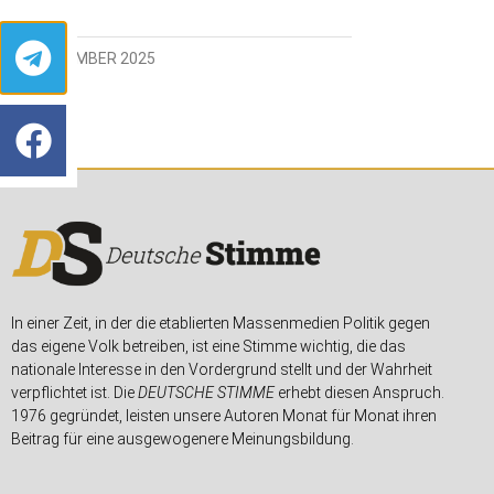
17. NOVEMBER 2025
In einer Zeit, in der die etablierten Massenmedien Politik gegen
das eigene Volk betreiben, ist eine Stimme wichtig, die das
nationale Interesse in den Vordergrund stellt und der Wahrheit
verpflichtet ist. Die
DEUTSCHE STIMME
erhebt diesen Anspruch.
1976 gegründet, leisten unsere Autoren Monat für Monat ihren
Beitrag für eine ausgewogenere Meinungsbildung.