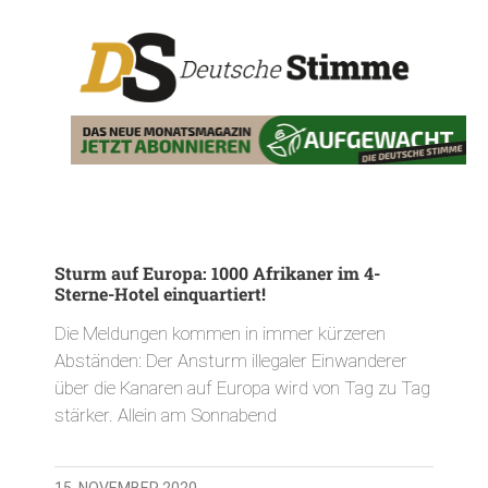
Sturm auf Europa: 1000 Afrikaner im 4-
Sterne-Hotel einquartiert!
Die Meldungen kommen in immer kürzeren
Abständen: Der Ansturm illegaler Einwanderer
über die Kanaren auf Europa wird von Tag zu Tag
stärker. Allein am Sonnabend
15. NOVEMBER 2020