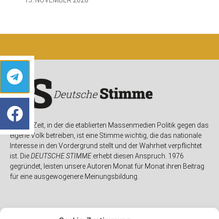
In einer Zeit, in der die etablierten Massenmedien Politik gegen das
eigene Volk betreiben, ist eine Stimme wichtig, die das nationale
Interesse in den Vordergrund stellt und der Wahrheit verpflichtet
ist. Die
DEUTSCHE STIMME
erhebt diesen Anspruch. 1976
gegründet, leisten unsere Autoren Monat für Monat ihren Beitrag
für eine ausgewogenere Meinungsbildung.