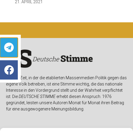
21. APRIL 2021
In einer Zeit, in der die etablierten Massenmedien Politik gegen das
eigene Volk betreiben, ist eine Stimme wichtig, die das nationale
Interesse in den Vordergrund stellt und der Wahrheit verpflichtet
ist. Die
DEUTSCHE STIMME
erhebt diesen Anspruch. 1976
gegründet, leisten unsere Autoren Monat für Monat ihren Beitrag
für eine ausgewogenere Meinungsbildung.