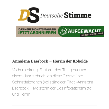
Annalena Baerbock – Herrin der Kobolde
Vorbemerkung: Fast auf den Tag genau vor
einem Jahr schrieb ich diese Glosse über
Schnattalenchen (vollständiger Titel: »Annalena
Baerbock – Meisterin der Desinfekationsmittel
und Herrin