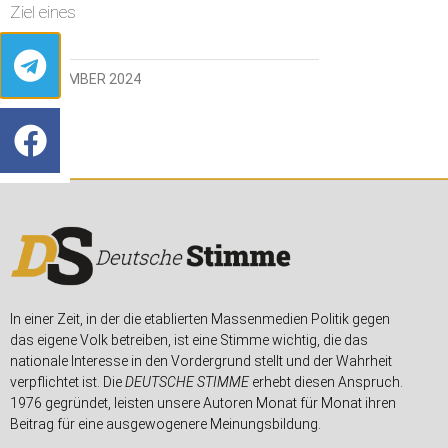
Ziel eines
28. NOVEMBER 2024
In einer Zeit, in der die etablierten Massenmedien Politik gegen
das eigene Volk betreiben, ist eine Stimme wichtig, die das
nationale Interesse in den Vordergrund stellt und der Wahrheit
verpflichtet ist. Die
DEUTSCHE STIMME
erhebt diesen Anspruch.
1976 gegründet, leisten unsere Autoren Monat für Monat ihren
Beitrag für eine ausgewogenere Meinungsbildung.