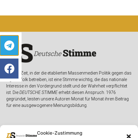
In einer Zeit, in der die etablierten Massenmedien Politik gegen das
eigene Volk betreiben, ist eine Stimme wichtig, die das nationale
Interesse in den Vordergrund stellt und der Wahrheit verpflichtet
ist. Die
DEUTSCHE STIMME
erhebt diesen Anspruch. 1976
gegründet, leisten unsere Autoren Monat für Monat ihren Beitrag
für eine ausgewogenere Meinungsbildung.
Cookie-Zustimmung