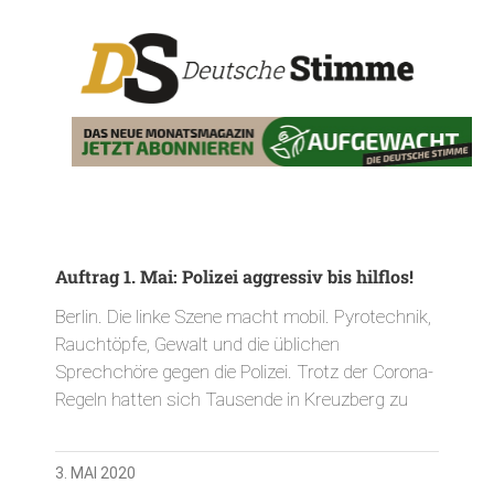
Auftrag 1. Mai: Polizei aggressiv bis hilflos!
Berlin. Die linke Szene macht mobil. Pyrotechnik,
Rauchtöpfe, Gewalt und die üblichen
Sprechchöre gegen die Polizei. Trotz der Corona-
Regeln hatten sich Tausende in Kreuzberg zu
3. MAI 2020