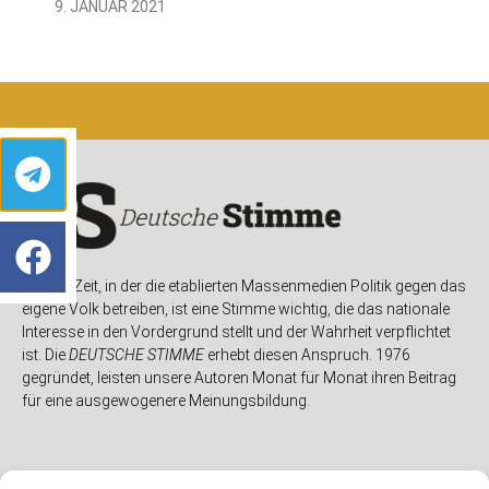
9. JANUAR 2021
In einer Zeit, in der die etablierten Massenmedien Politik gegen das
eigene Volk betreiben, ist eine Stimme wichtig, die das nationale
Interesse in den Vordergrund stellt und der Wahrheit verpflichtet
ist. Die
DEUTSCHE STIMME
erhebt diesen Anspruch. 1976
gegründet, leisten unsere Autoren Monat für Monat ihren Beitrag
für eine ausgewogenere Meinungsbildung.