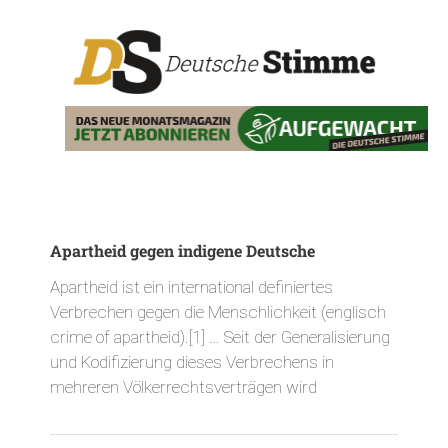
Apartheid gegen indigene Deutsche
Apartheid ist ein international definiertes
Verbrechen gegen die Menschlichkeit (englisch
crime of apartheid).[1] … Seit der Generalisierung
und Kodifizierung dieses Verbrechens in
mehreren Völkerrechtsverträgen wird