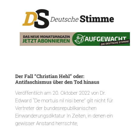
Der Fall “Christian Hehl” oder:
Antifaschismus über den Tod hinaus
Veröffentlich am 20. Oktober 2022 von Dr.
Edward “De mortuis nil nisi bene” gilt nicht für
Vertreter der bundesrepublikanischen
Einwanderungsdiktatur In Zeiten, in denen ein
gewisser Anstand herrschte,