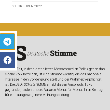
21. OKTOBER 2022
In einer Zeit, in der die etablierten Massenmedien Politik gegen das
eigene Volk betreiben, ist eine Stimme wichtig, die das nationale
Interesse in den Vordergrund stellt und der Wahrheit verpflichtet
ist. Die
DEUTSCHE STIMME
erhebt diesen Anspruch. 1976
gegründet, leisten unsere Autoren Monat für Monat ihren Beitrag
für eine ausgewogenere Meinungsbildung.