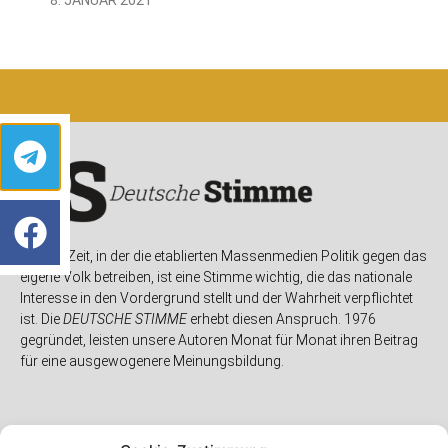
In einer Zeit, in der die etablierten Massenmedien Politik gegen das
eigene Volk betreiben, ist eine Stimme wichtig, die das nationale
Interesse in den Vordergrund stellt und der Wahrheit verpflichtet
ist. Die
DEUTSCHE STIMME
erhebt diesen Anspruch. 1976
gegründet, leisten unsere Autoren Monat für Monat ihren Beitrag
für eine ausgewogenere Meinungsbildung.