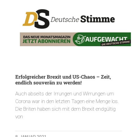
Erfolgreicher Brexit und US-Chaos – Zeit,
endlich souverän zu werden!
Auch abseits der Irrungen und Wirrungen um
Corona war in den letzten Tagen eine Menge los.
Die Briten haben sich mit dem Brexit endgültig
von
8. JANUAR 2021