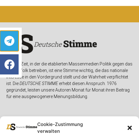
In einer Zeit, in der die etablierten Massenmedien Politik gegen das
eigene Volk betreiben, ist eine Stimme wichtig, die das nationale
Interesse in den Vordergrund stellt und der Wahrheit verpflichtet
ist. Die
DEUTSCHE STIMME
erhebt diesen Anspruch. 1976
gegründet, leisten unsere Autoren Monat für Monat ihren Beitrag
für eine ausgewogenere Meinungsbildung.
Cookie-Zustimmung
verwalten