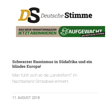
Schwarzer Rassismus in Südafrika und ein
blindes Europa!
Man fühlt sich an die „Landreform“ im
Nachbarland Simbabwe erinnert.
11. AUGUST 2018