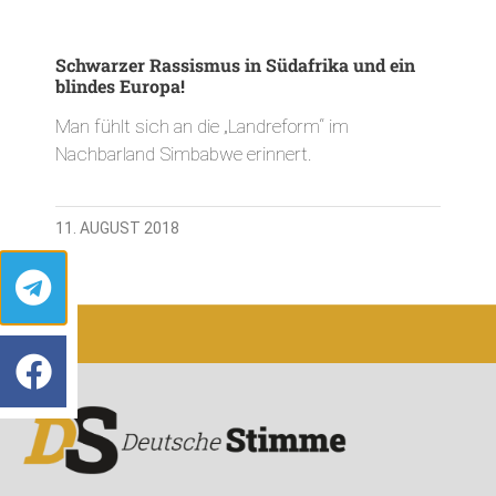
Schwarzer Rassismus in Südafrika und ein
blindes Europa!
Man fühlt sich an die „Landreform“ im
Nachbarland Simbabwe erinnert.
11. AUGUST 2018