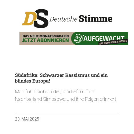
Südafrika: Schwarzer Rassismus und ein
blindes Europa!
Man fühlt sich an die „Landreform“ im
Nachbarland Simbabwe und ihre Folgen erinnert.
23. MAI 2025