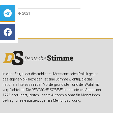
19. JANUAR 2021
In einer Zeit, in der die etablierten Massenmedien Politik gegen
das eigene Volk betreiben, ist eine Stimme wichtig, die das
nationale Interesse in den Vordergrund stellt und der Wahrheit
verpflichtet ist. Die
DEUTSCHE STIMME
erhebt diesen Anspruch.
1976 gegründet, leisten unsere Autoren Monat für Monat ihren
Beitrag für eine ausgewogenere Meinungsbildung.