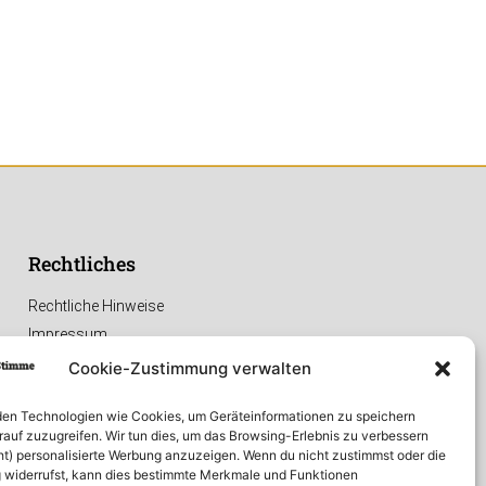
Rechtliches
Rechtliche Hinweise
Impressum
Datenschutzerklärung
Cookie-Zustimmung verwalten
en Technologien wie Cookies, um Geräteinformationen zu speichern
rauf zuzugreifen. Wir tun dies, um das Browsing-Erlebnis zu verbessern
ht) personalisierte Werbung anzuzeigen. Wenn du nicht zustimmst oder die
widerrufst, kann dies bestimmte Merkmale und Funktionen