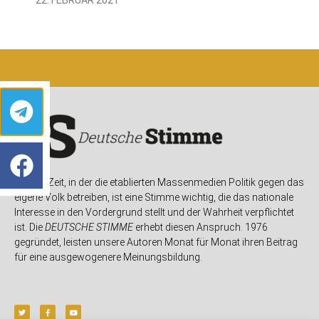
In einer Zeit, in der die etablierten Massenmedien Politik gegen das
eigene Volk betreiben, ist eine Stimme wichtig, die das nationale
Interesse in den Vordergrund stellt und der Wahrheit verpflichtet
ist. Die
DEUTSCHE STIMME
erhebt diesen Anspruch. 1976
gegründet, leisten unsere Autoren Monat für Monat ihren Beitrag
für eine ausgewogenere Meinungsbildung.