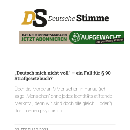
„Deutsch mich nicht voll“ – ein Fall für § 90
Strafgesetzbuch?
Über die Morde an 9 Menschen in Hanau (ich
sage „Menschen“ ohne jedes identitätsstiftende
Merkmal, denn wir sind doch alle gleich ….oder?)
durch einen psychisch
22. FEBRUAR 2021