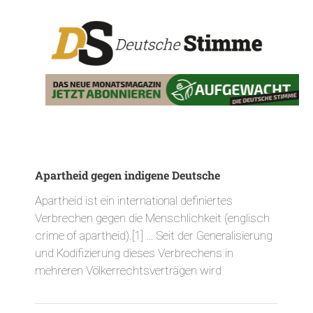
Apartheid gegen indigene Deutsche
Apartheid ist ein international definiertes
Verbrechen gegen die Menschlichkeit (englisch
crime of apartheid).[1] … Seit der Generalisierung
und Kodifizierung dieses Verbrechens in
mehreren Völkerrechtsverträgen wird