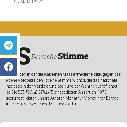
9. JANUAR 2021
In einer Zeit, in der die etablierten Massenmedien Politik gegen das
eigene Volk betreiben, ist eine Stimme wichtig, die das nationale
Interesse in den Vordergrund stellt und der Wahrheit verpflichtet
ist. Die
DEUTSCHE STIMME
erhebt diesen Anspruch. 1976
gegründet, leisten unsere Autoren Monat für Monat ihren Beitrag
für eine ausgewogenere Meinungsbildung.