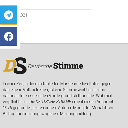
22. JUNI 2021
In einer Zeit, in der die etablierten Massenmedien Politik gegen
das eigene Volk betreiben, ist eine Stimme wichtig, die das
nationale Interesse in den Vordergrund stellt und der Wahrheit
verpflichtet ist. Die
DEUTSCHE STIMME
erhebt diesen Anspruch.
1976 gegründet, leisten unsere Autoren Monat für Monat ihren
Beitrag für eine ausgewogenere Meinungsbildung.