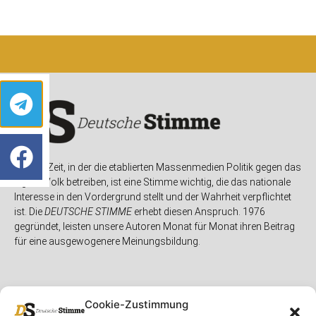
In einer Zeit, in der die etablierten Massenmedien Politik gegen das
eigene Volk betreiben, ist eine Stimme wichtig, die das nationale
Interesse in den Vordergrund stellt und der Wahrheit verpflichtet
ist. Die
DEUTSCHE STIMME
erhebt diesen Anspruch. 1976
gegründet, leisten unsere Autoren Monat für Monat ihren Beitrag
für eine ausgewogenere Meinungsbildung.
Cookie-Zustimmung