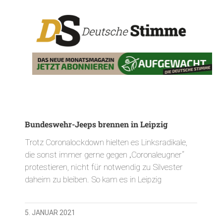
Bundeswehr-Jeeps brennen in Leipzig
Trotz Coronalockdown hielten es Linksradikale,
die sonst immer gerne gegen „Coronaleugner“
protestieren, nicht für notwendig zu Silvester
daheim zu bleiben. So kam es in Leipzig
5. JANUAR 2021