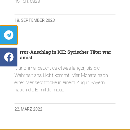
hoffen, dass
18. SEPTEMBER 2023
Terror-Anschlag in ICE: Syrischer Täter war
Islamist
Manchmal dauert es etwas länger, bis die
Wahrheit ans Licht kommt. Vier Monate nach
einer Messerattacke in einem Zug in Bayern
haben die Ermittler neue
22. MÄRZ 2022