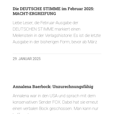
Die DEUTSCHE STIMME im Februar 2025:
MACHT-ERGREIFUNG
Liebe Leser, die Februar-Ausgabe der
DEUTSCHEN STIMME markiert einen
Meilenstein in der Verlagshistorie: Es ist die letzte
Ausgabe in der bisherigen Form, bevor ab März
29. JANUAR 2025
Annalena Baerbock: Unzurechnungsfähig
Annalena war in den USA und sprach mit dem
konservativen Sender FOX. Dabei hat sie erneut
einen verbalen Bock geschossen. Man kann nur