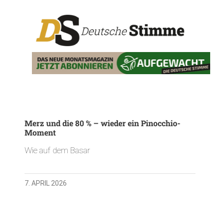
Merz und die 80 % – wieder ein Pinocchio-
Moment
Wie auf dem Basar
7. APRIL 2026