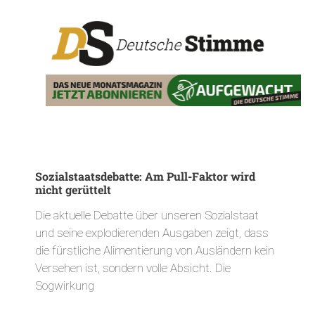
Sozialstaatsdebatte: Am Pull-Faktor wird
nicht gerüttelt
Die aktuelle Debatte über unseren Sozialstaat
und seine explodierenden Ausgaben zeigt, dass
die fürstliche Alimentierung von Ausländern kein
Versehen ist, sondern volle Absicht. Die
Sogwirkung