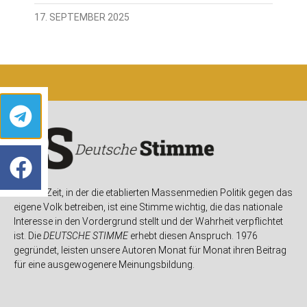
17. SEPTEMBER 2025
In einer Zeit, in der die etablierten Massenmedien Politik gegen das
eigene Volk betreiben, ist eine Stimme wichtig, die das nationale
Interesse in den Vordergrund stellt und der Wahrheit verpflichtet
ist. Die
DEUTSCHE STIMME
erhebt diesen Anspruch. 1976
gegründet, leisten unsere Autoren Monat für Monat ihren Beitrag
für eine ausgewogenere Meinungsbildung.