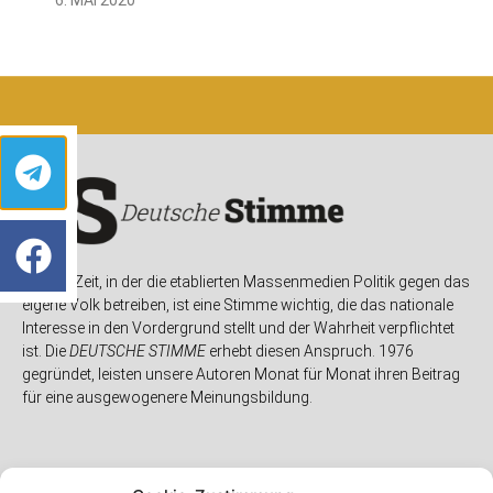
In einer Zeit, in der die etablierten Massenmedien Politik gegen das
eigene Volk betreiben, ist eine Stimme wichtig, die das nationale
Interesse in den Vordergrund stellt und der Wahrheit verpflichtet
ist. Die
DEUTSCHE STIMME
erhebt diesen Anspruch. 1976
gegründet, leisten unsere Autoren Monat für Monat ihren Beitrag
für eine ausgewogenere Meinungsbildung.