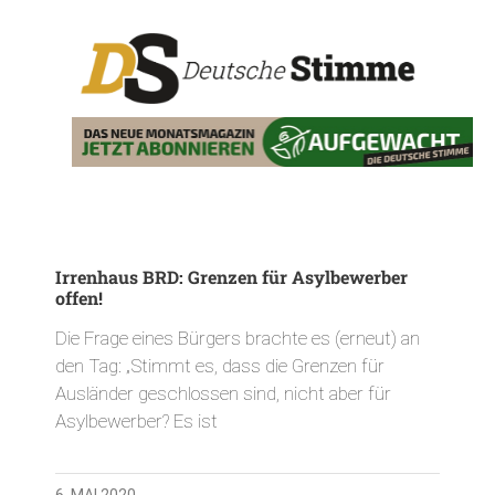
Irrenhaus BRD: Grenzen für Asylbewerber
offen!
Die Frage eines Bürgers brachte es (erneut) an
den Tag: „Stimmt es, dass die Grenzen für
Ausländer geschlossen sind, nicht aber für
Asylbewerber? Es ist
6. MAI 2020