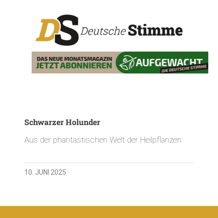
Schwarzer Holunder
Aus der phantastischen Welt der Heilpflanzen
10. JUNI 2025