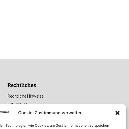
Rechtliches
Rechtliche Hinweise
Impressum
Datenschutzerklärung
Cookie-Zustimmung verwalten
en Technologien wie Cookies, um Geräteinformationen zu speichern