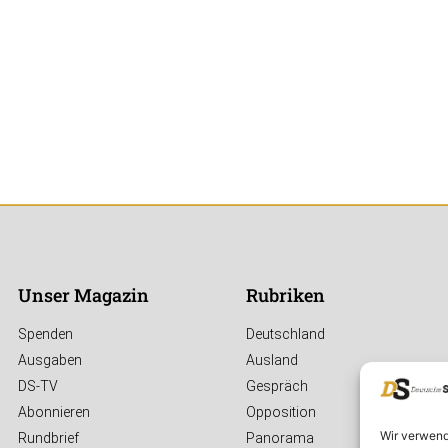
Unser Magazin
Rubriken
Spenden
Deutschland
Ausgaben
Ausland
DS-TV
Gespräch
Abonnieren
Opposition
Wir verwend
Rundbrief
Panorama