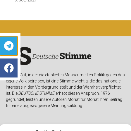
In einer Zeit, in der die etablierten Massenmedien Politik gegen das
eigene Volk betreiben, ist eine Stimme wichtig, die das nationale
Interesse in den Vordergrund stellt und der Wahrheit verpflichtet
ist. Die
DEUTSCHE STIMME
erhebt diesen Anspruch. 1976
gegründet, leisten unsere Autoren Monat für Monat ihren Beitrag
für eine ausgewogenere Meinungsbildung.